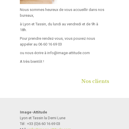
Nous sommes heureux de vous accueillir dans nos
bureaux,
à Lyon et Tassin, du lundi au vendredi et de 9h à
18h.
Pour prendre rendez-vous, vous pouvez nous
appeler au 06 60 16 69 03
ou nous écrire à info@image-attitude.com
A très bientôt !
Nos clients
Image-Attitude
Lyon et Tassin la Demi Lune
Tél : +33 (0)6 60 16 69 03