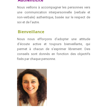
Authenticité
Nous veillons à accompagner les personnes vers
une communication interpersonnelle (verbale et
non-verbale) authentique, basée sur le respect de
soi et de l’autre.
Bienveillance
Nous nous efforçons d’adopter une attitude
d’écoute active et toujours bienveillante, qui
permet à chacun de s’exprimer librement. Des
conseils sont donnés en fonction des objectifs
fixés par chaque personne.