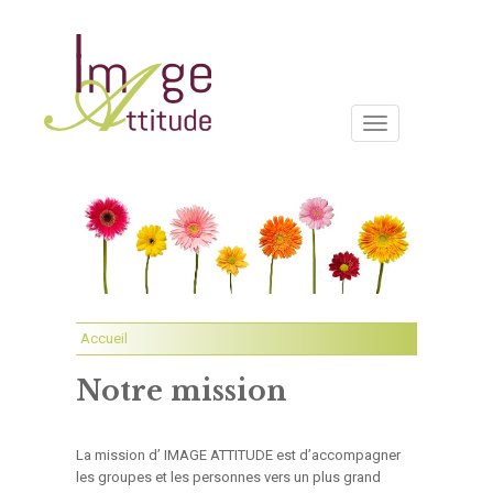
Toggle
navigation
Accueil
Notre mission
La mission d’ IMAGE ATTITUDE est d’accompagner
les groupes et les personnes vers un plus grand