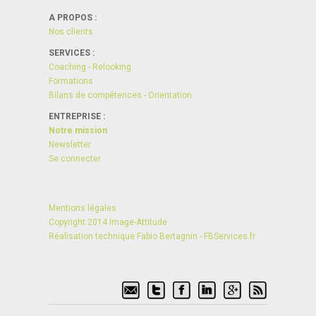
A PROPOS :
Nos clients
SERVICES :
Coaching - Relooking
Formations
Bilans de compétences - Orientation
ENTREPRISE :
Notre mission
Newsletter
Se connecter
Mentions légales
Copyright 2014 Image-Attitude
Réalisation technique Fabio Bertagnin - FBServices.fr