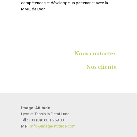
compétences et développe un partenariat avec la
MMIE de Lyon.
Nous contacter
Nos clients
Image-Attitude
Lyon et Tassin la Demi Lune
Tél : +33 (0)6 60 16 69 03
Mél :
info@i­mage-atti­tude.com