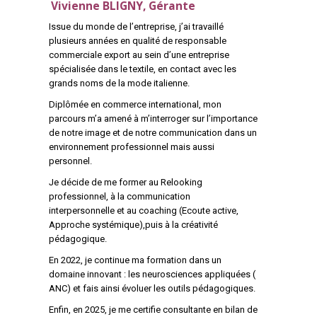
Vivienne BLIGNY, Gérante
Issue du monde de l’entreprise, j’ai travaillé
plusieurs années en qualité de responsable
commerciale export au sein d’une entreprise
spécialisée dans le textile, en contact avec les
grands noms de la mode italienne.
Diplômée en commerce international, mon
parcours m’a amené à m’interroger sur l’importance
de notre image et de notre communication dans un
environnement professionnel mais aussi
personnel.
Je décide de me former au Relooking
professionnel, à la communication
interpersonnelle et au coaching (Ecoute active,
Approche systémique),puis à la créativité
pédagogique.
En 2022, je continue ma formation dans un
domaine innovant : les neurosciences appliquées (
ANC) et fais ainsi évoluer les outils pédagogiques.
Enfin, en 2025, je me certifie consultante en bilan de