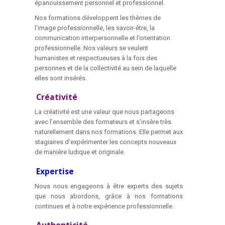
épanouissement personnel et professionnel.
Nos formations développent les thèmes de
l’image professionnelle, les savoir-être, la
communication interpersonnelle et l’orientation
professionnelle. Nos valeurs se veulent
humanistes et respectueuses à la fois des
personnes et de la collectivité au sein de laquelle
elles sont insérés.
Créativité
La créativité est une valeur que nous partageons
avec l’ensemble des formateurs et s’insère très
naturellement dans nos formations. Elle permet aux
stagiaires d’expérimenter les concepts nouveaux
de manière ludique et originale.
Expertise
Nous nous engageons à être experts des sujets
que nous abordons, grâce à nos formations
continues et à notre expérience professionnelle.